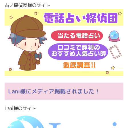
占い探偵団様のサイト
Lani様にメディア掲載されました！
Lani様のサイト