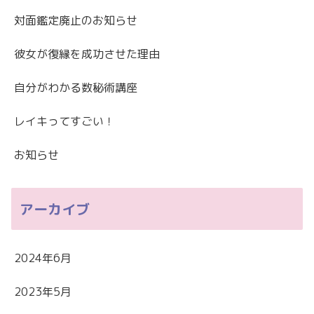
対面鑑定廃止のお知らせ
彼女が復縁を成功させた理由
自分がわかる数秘術講座
レイキってすごい！
お知らせ
アーカイブ
2024年6月
2023年5月