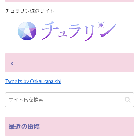
チュラリン様のサイト
ｘ
Tweets by Ohkauranaishi
最近の投稿