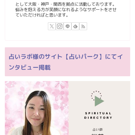
として大阪・神戸・関西を拠点に活動しております。
悩みを抱える方が笑顔になれるようなサポートをさせ
ていただければと思います。
占いラボ様のサイト【占いパーク】にてイ
ンタビュー掲載