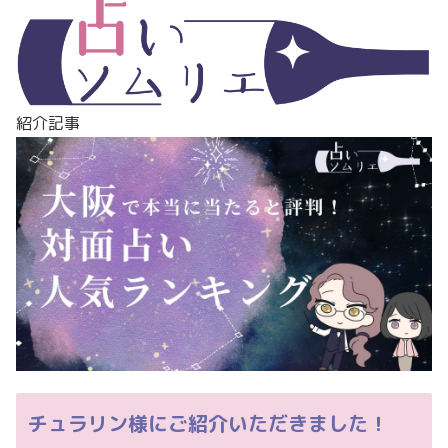
紹介記事
チュラリン様にご紹介いただきました！