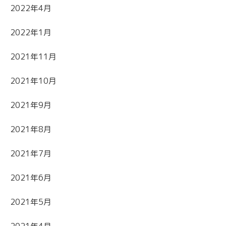
2022年4月
2022年1月
2021年11月
2021年10月
2021年9月
2021年8月
2021年7月
2021年6月
2021年5月
2021年4月