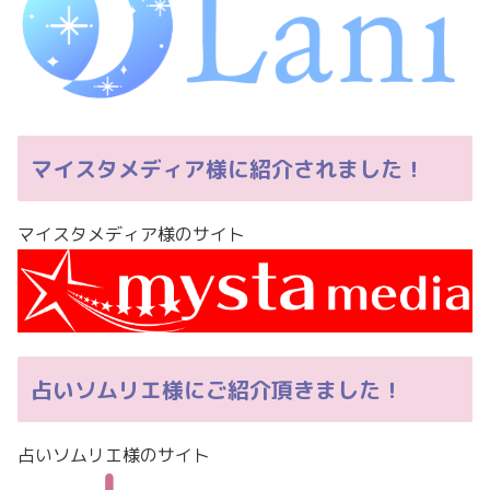
マイスタメディア様に紹介されました！
マイスタメディア様のサイト
占いソムリエ様にご紹介頂きました！
占いソムリエ様のサイト