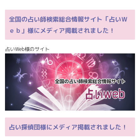
全国の占い師検索総合情報サイト「占いＷ
ｅｂ」様にメディア掲載されました！
占いWeb様のサイト
占い探偵団様にメディア掲載されました！