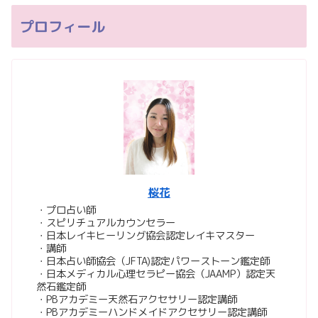
プロフィール
桜花
・プロ占い師
・スピリチュアルカウンセラー
・日本レイキヒーリング協会認定レイキマスター
・講師
・日本占い師協会（JFTA)認定パワーストーン鑑定師
・日本メディカル心理セラピー協会（JAAMP）認定天
然石鑑定師
・PBアカデミー天然石アクセサリー認定講師
・PBアカデミーハンドメイドアクセサリー認定講師