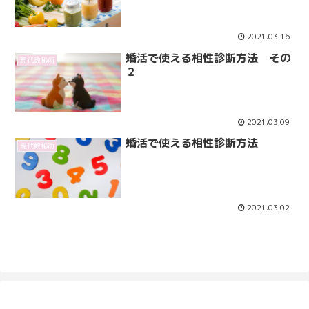
2021.03.16
婚活で使える相性診断方法 その
現代数秘術
２
2021.03.09
婚活で使える相性診断方法
現代数秘術
2021.03.02