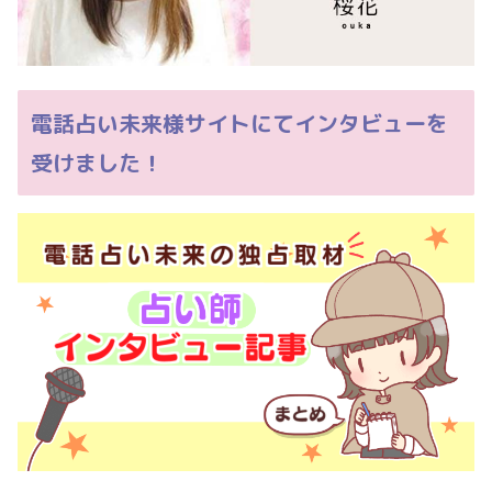
電話占い未来様サイトにてインタビューを
受けました！