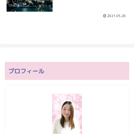
2021.05.28
プロフィール