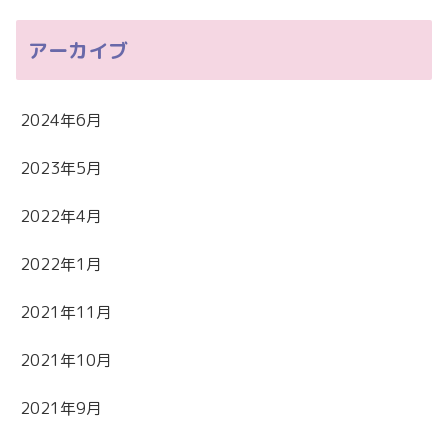
アーカイブ
2024年6月
2023年5月
2022年4月
2022年1月
2021年11月
2021年10月
2021年9月