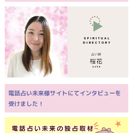
電話占い未来様サイトにてインタビューを
受けました！