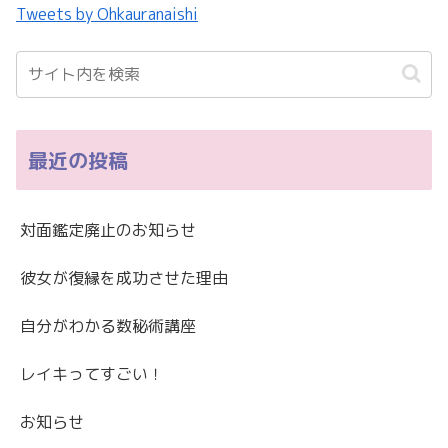
Tweets by Ohkauranaishi
最近の投稿
対面鑑定廃止のお知らせ
彼女が復縁を成功させた理由
自分がわかる数秘術講座
レイキってすごい！
お知らせ