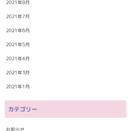
2021年8月
2021年7月
2021年6月
2021年5月
2021年4月
2021年3月
2021年1月
カテゴリー
お知らせ