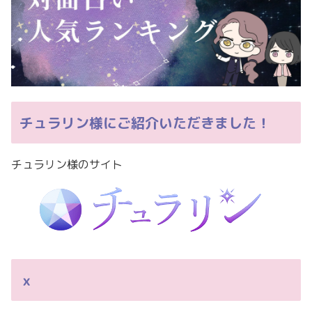
チュラリン様にご紹介いただきました！
チュラリン様のサイト
ｘ