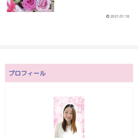
2021.01.18
プロフィール