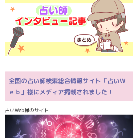
全国の占い師検索総合情報サイト「占いＷ
ｅｂ」様にメディア掲載されました！
占いWeb様のサイト