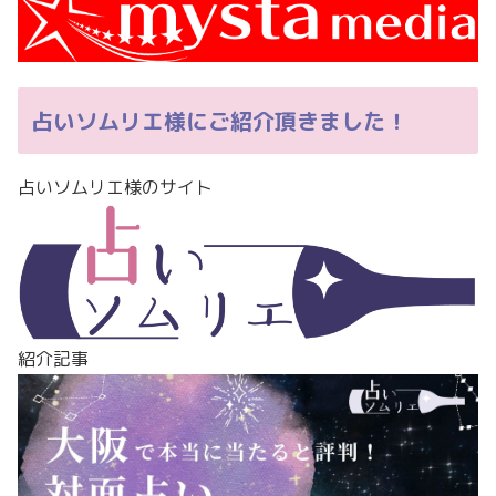
占いソムリエ様にご紹介頂きました！
占いソムリエ様のサイト
紹介記事