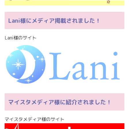
Lani様にメディア掲載されました！
Lani様のサイト
マイスタメディア様に紹介されました！
マイスタメディア様のサイト