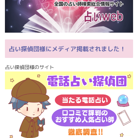
占い探偵団様にメディア掲載されました！
占い探偵団様のサイト