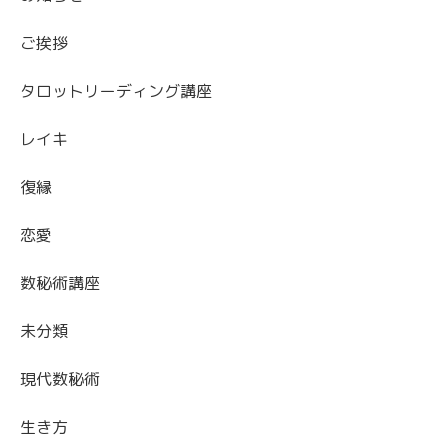
ご挨拶
タロットリーディング講座
レイキ
復縁
恋愛
数秘術講座
未分類
現代数秘術
生き方