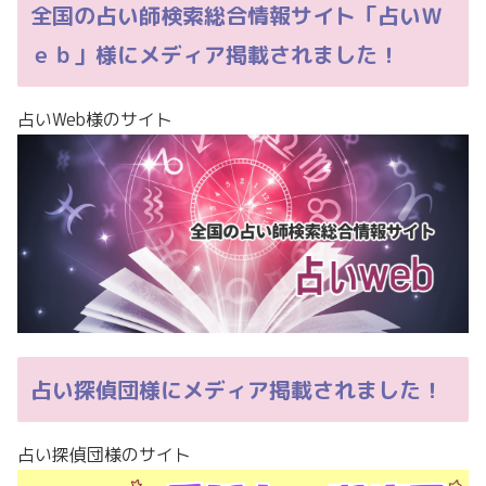
全国の占い師検索総合情報サイト「占いＷ
ｅｂ」様にメディア掲載されました！
占いWeb様のサイト
占い探偵団様にメディア掲載されました！
占い探偵団様のサイト