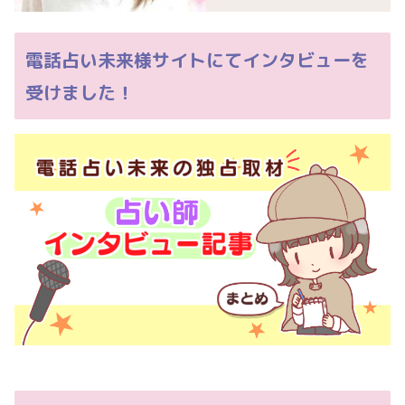
電話占い未来様サイトにてインタビューを
受けました！