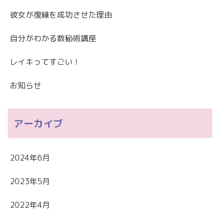
彼女が復縁を成功させた理由
自分がわかる数秘術講座
レイキってすごい！
お知らせ
アーカイブ
2024年6月
2023年5月
2022年4月