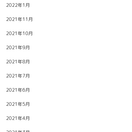
2022年1月
2021年11月
2021年10月
2021年9月
2021年8月
2021年7月
2021年6月
2021年5月
2021年4月