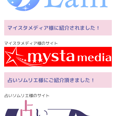
マイスタメディア様に紹介されました！
マイスタメディア様のサイト
占いソムリエ様にご紹介頂きました！
占いソムリエ様のサイト