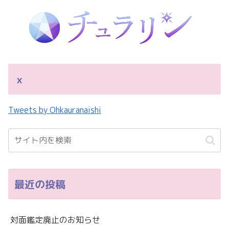
ｘ
Tweets by Ohkauranaishi
最近の投稿
対面鑑定廃止のお知らせ