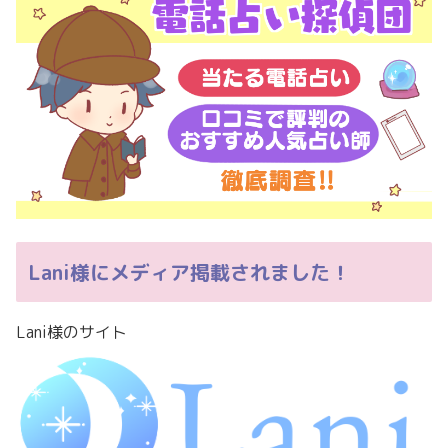
Lani様にメディア掲載されました！
Lani様のサイト