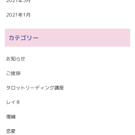
2021年3月
2021年1月
カテゴリー
お知らせ
ご挨拶
タロットリーディング講座
レイキ
復縁
恋愛