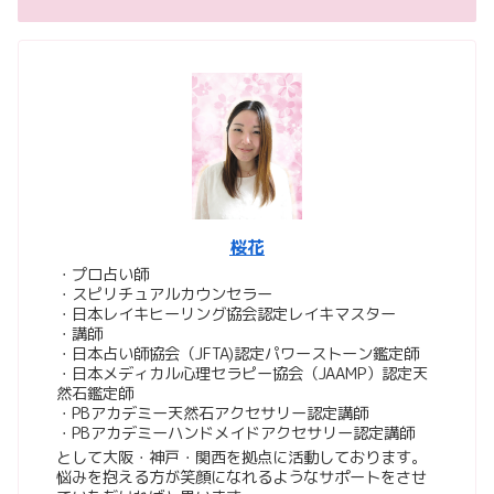
桜花
・プロ占い師
・スピリチュアルカウンセラー
・日本レイキヒーリング協会認定レイキマスター
・講師
・日本占い師協会（JFTA)認定パワーストーン鑑定師
・日本メディカル心理セラピー協会（JAAMP）認定天
然石鑑定師
・PBアカデミー天然石アクセサリー認定講師
・PBアカデミーハンドメイドアクセサリー認定講師
として大阪・神戸・関西を拠点に活動しております。
悩みを抱える方が笑顔になれるようなサポートをさせ