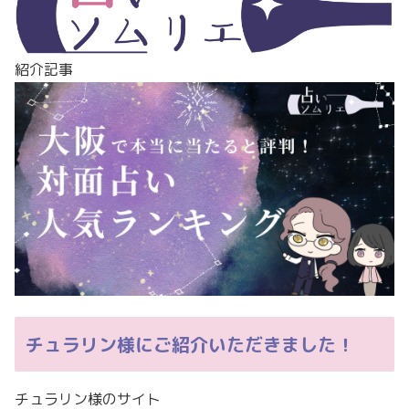
紹介記事
チュラリン様にご紹介いただきました！
チュラリン様のサイト