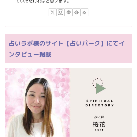
ていただければと思います。
占いラボ様のサイト【占いパーク】にてイ
ンタビュー掲載