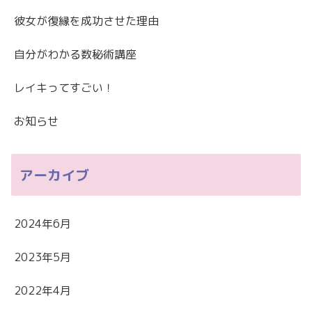
彼女が復縁を成功させた理由
自分がわかる数秘術講座
レイキってすごい！
お知らせ
アーカイブ
2024年6月
2023年5月
2022年4月