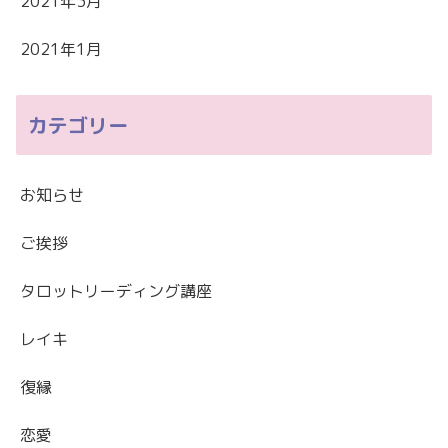
2021年3月
2021年1月
カテゴリー
お知らせ
ご挨拶
タロットリーディング講座
レイキ
復縁
恋愛