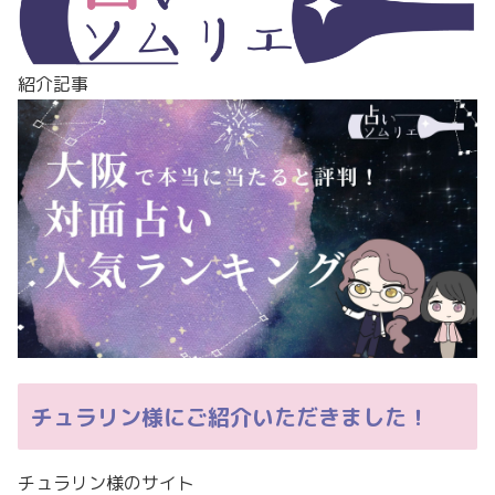
紹介記事
チュラリン様にご紹介いただきました！
チュラリン様のサイト