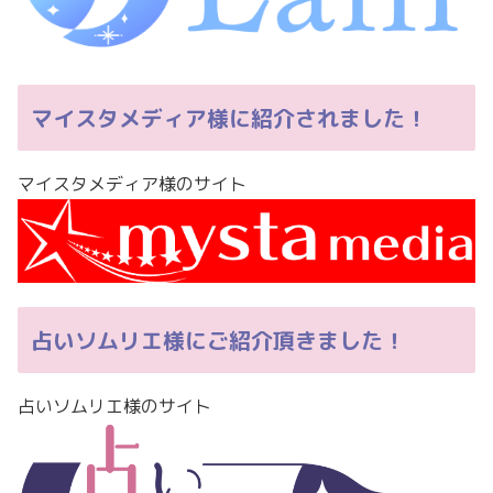
マイスタメディア様に紹介されました！
マイスタメディア様のサイト
占いソムリエ様にご紹介頂きました！
占いソムリエ様のサイト