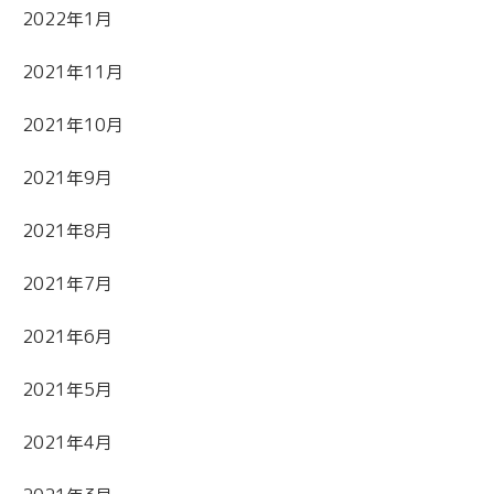
2022年1月
2021年11月
2021年10月
2021年9月
2021年8月
2021年7月
2021年6月
2021年5月
2021年4月