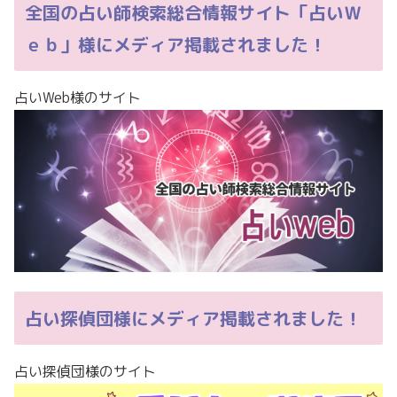
全国の占い師検索総合情報サイト「占いＷ
ｅｂ」様にメディア掲載されました！
占いWeb様のサイト
占い探偵団様にメディア掲載されました！
占い探偵団様のサイト