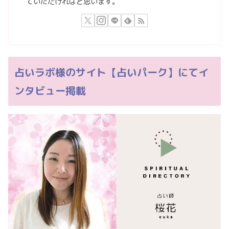
ていただければと思います。
占いラボ様のサイト【占いパーク】にてイ
ンタビュー掲載