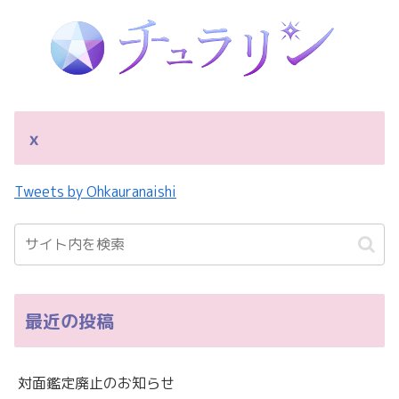
ｘ
Tweets by Ohkauranaishi
最近の投稿
対面鑑定廃止のお知らせ