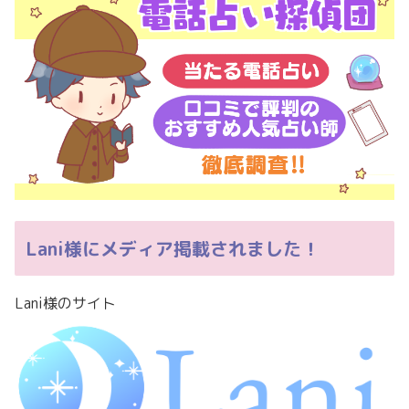
Lani様にメディア掲載されました！
Lani様のサイト