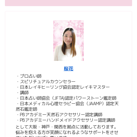
桜花
・プロ占い師
・スピリチュアルカウンセラー
・日本レイキヒーリング協会認定レイキマスター
・講師
・日本占い師協会（JFTA)認定パワーストーン鑑定師
・日本メディカル心理セラピー協会（JAAMP）認定天
然石鑑定師
・PBアカデミー天然石アクセサリー認定講師
・PBアカデミーハンドメイドアクセサリー認定講師
として大阪・神戸・関西を拠点に活動しております。
悩みを抱える方が笑顔になれるようなサポートをさせ