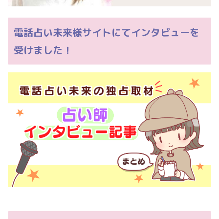
電話占い未来様サイトにてインタビューを
受けました！