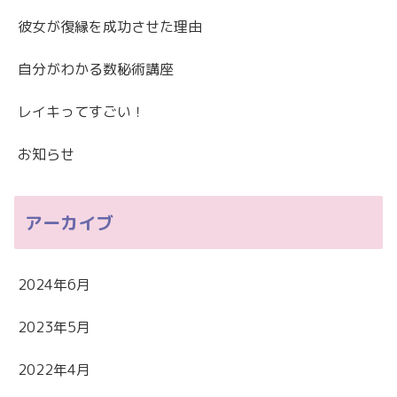
彼女が復縁を成功させた理由
自分がわかる数秘術講座
レイキってすごい！
お知らせ
アーカイブ
2024年6月
2023年5月
2022年4月