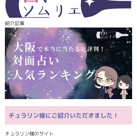
紹介記事
チュラリン様にご紹介いただきました！
チュラリン様のサイト