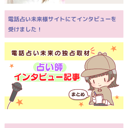
電話占い未来様サイトにてインタビューを
受けました！