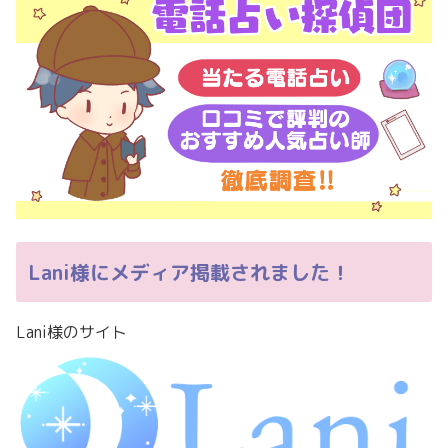
Lani様にメディア掲載されました！
Lani様のサイト