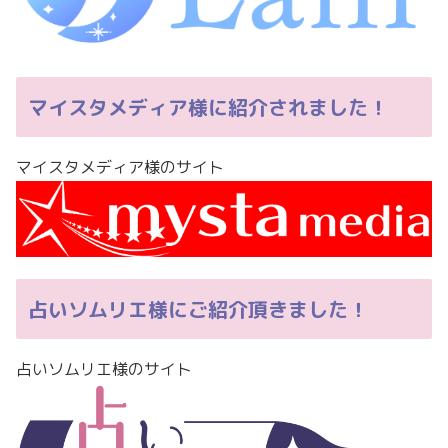
マイスタメディア様に紹介されました！
マイスタメディア様のサイト
占いソムリエ様にご紹介頂きました！
占いソムリエ様のサイト