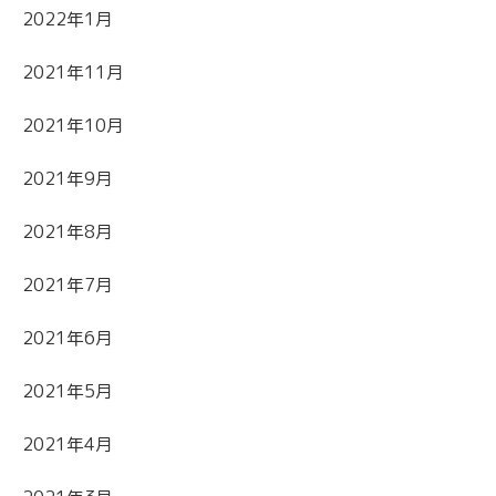
2022年1月
2021年11月
2021年10月
2021年9月
2021年8月
2021年7月
2021年6月
2021年5月
2021年4月