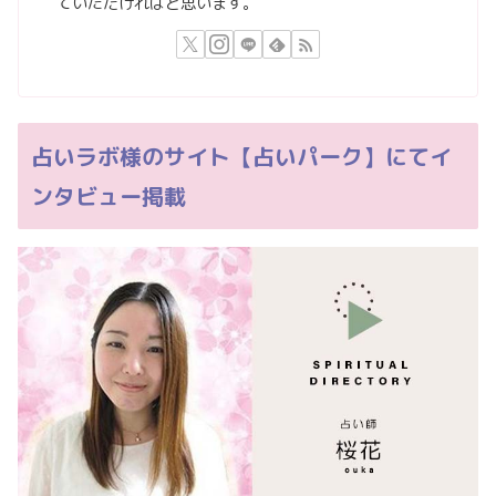
ていただければと思います。
占いラボ様のサイト【占いパーク】にてイ
ンタビュー掲載