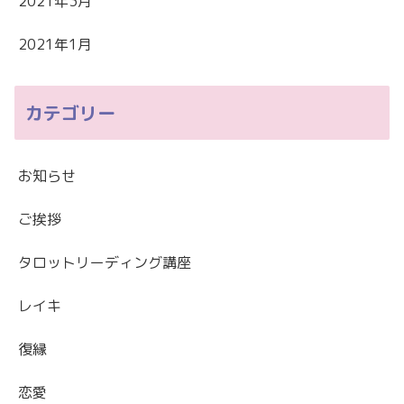
2021年3月
2021年1月
カテゴリー
お知らせ
ご挨拶
タロットリーディング講座
レイキ
復縁
恋愛