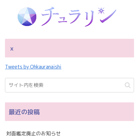
ｘ
Tweets by Ohkauranaishi
最近の投稿
対面鑑定廃止のお知らせ