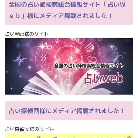
全国の占い師検索総合情報サイト「占いＷ
ｅｂ」様にメディア掲載されました！
占いWeb様のサイト
占い探偵団様にメディア掲載されました！
占い探偵団様のサイト