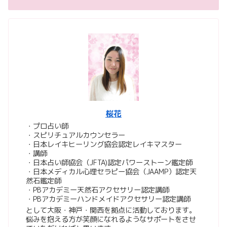
桜花
・プロ占い師
・スピリチュアルカウンセラー
・日本レイキヒーリング協会認定レイキマスター
・講師
・日本占い師協会（JFTA)認定パワーストーン鑑定師
・日本メディカル心理セラピー協会（JAAMP）認定天
然石鑑定師
・PBアカデミー天然石アクセサリー認定講師
・PBアカデミーハンドメイドアクセサリー認定講師
として大阪・神戸・関西を拠点に活動しております。
悩みを抱える方が笑顔になれるようなサポートをさせ