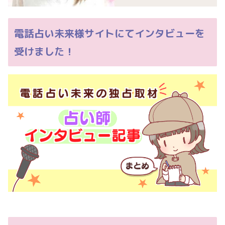
電話占い未来様サイトにてインタビューを
受けました！