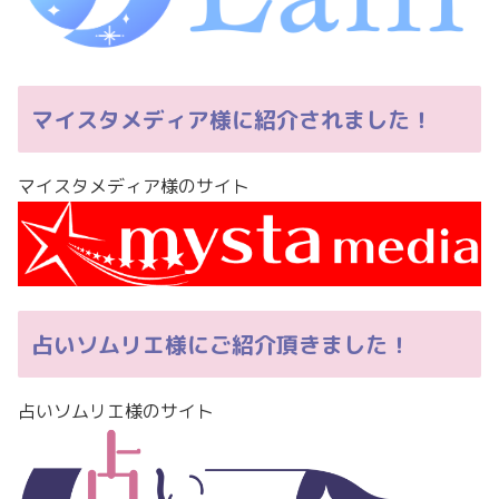
マイスタメディア様に紹介されました！
マイスタメディア様のサイト
占いソムリエ様にご紹介頂きました！
占いソムリエ様のサイト