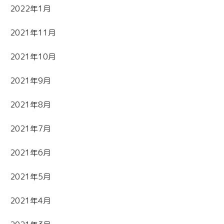
2022年1月
2021年11月
2021年10月
2021年9月
2021年8月
2021年7月
2021年6月
2021年5月
2021年4月