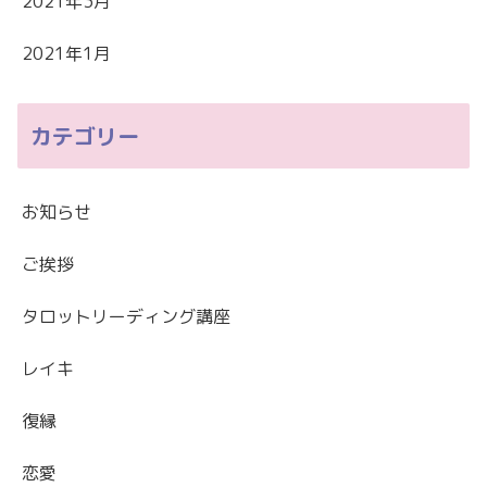
2021年3月
2021年1月
カテゴリー
お知らせ
ご挨拶
タロットリーディング講座
レイキ
復縁
恋愛