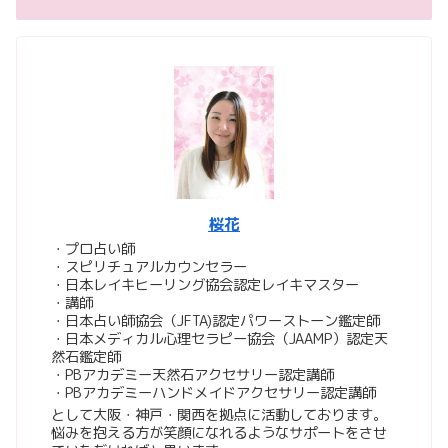
桜花
・プロ占い師
・スピリチュアルカウンセラー
・日本レイキヒーリング協会認定レイキマスター
・講師
・日本占い師協会（JFTA)認定パワーストーン鑑定師
・日本メディカル心理セラピー協会（JAAMP）認定天
然石鑑定師
・PBアカデミー天然石アクセサリー認定講師
・PBアカデミーハンドメイドアクセサリー認定講師
として大阪・神戸・関西を拠点に活動しております。
悩みを抱える方が笑顔になれるようなサポートをさせ