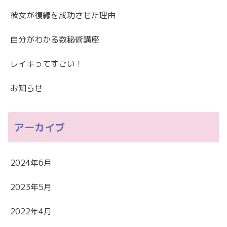
彼女が復縁を成功させた理由
自分がわかる数秘術講座
レイキってすごい！
お知らせ
アーカイブ
2024年6月
2023年5月
2022年4月