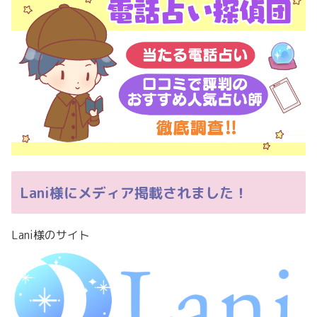
Lani様にメディア掲載されました！
Lani様のサイト