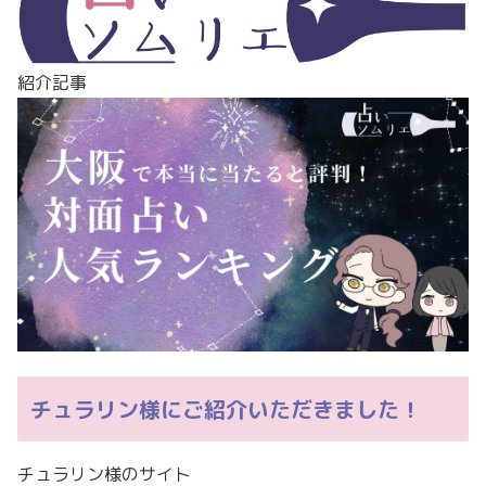
紹介記事
チュラリン様にご紹介いただきました！
チュラリン様のサイト