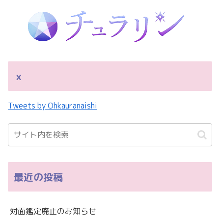
ｘ
Tweets by Ohkauranaishi
最近の投稿
対面鑑定廃止のお知らせ