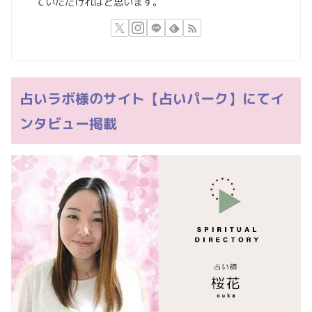
ていただければと思います。
占いラボ様のサイト【占いパーク】にてイ
ンタビュー掲載