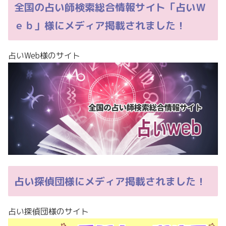
全国の占い師検索総合情報サイト「占いＷ
ｅｂ」様にメディア掲載されました！
占いWeb様のサイト
占い探偵団様にメディア掲載されました！
占い探偵団様のサイト