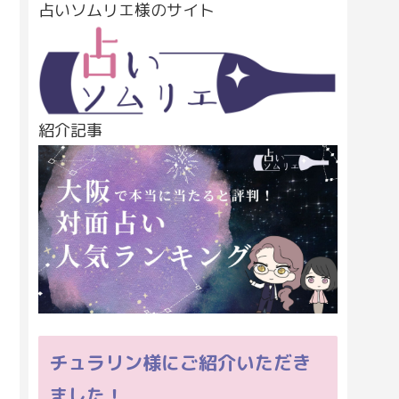
占いソムリエ様のサイト
紹介記事
チュラリン様にご紹介いただき
ました！