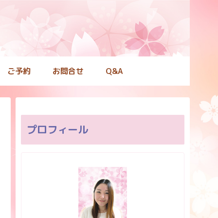
ご予約
お問合せ
Q&A
プロフィール