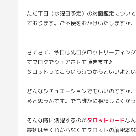
ただ平日（水曜日予定）の対面鑑定について
ております。ご不便をおかけいたしますが、ご理解
さてさて、今日は先日タロットリーディング
てブログでシェアさせて頂きます♪
タロットってこういう時つかうといいよとい
どんなシチュエーションでもいいのですが、
ると思うんです。でも誰かに相談しにくかっ
そんな時に活躍するのが
タロットカード
なん
最初は全くわからなくてタロットの解釈本な