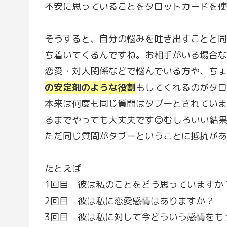
不安に思っていることをタロットカードを使
そうすると、自分の悩みを吐き出すことと同
ち着いてくるんですね。お相手がいる場合な
恋愛・対人関係などで悩んでいる方や、ちょ
の安定剤のような役割
もしてくれるのがタロ
本来は何度も同じ質問はタブーとされていま
るまでやっても大丈夫です😊むしろいい結果
ただ同じ質問がタブーということに抵抗があ
たとえば
1回目 彼は私のことをどう思っていますか
2回目 彼は私に恋愛感情はありますか？
3回目 彼は私に対して今どういう感情をも