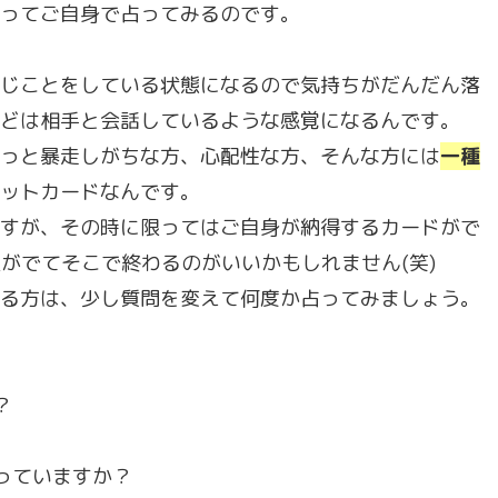
ってご自身で占ってみるのです。
じことをしている状態になるので気持ちがだんだん落
どは相手と会話しているような感覚になるんです。
っと暴走しがちな方、心配性な方、そんな方には
一種
ットカードなんです。
すが、その時に限ってはご自身が納得するカードがで
がでてそこで終わるのがいいかもしれません(笑)
る方は、少し質問を変えて何度か占ってみましょう。
？
っていますか？