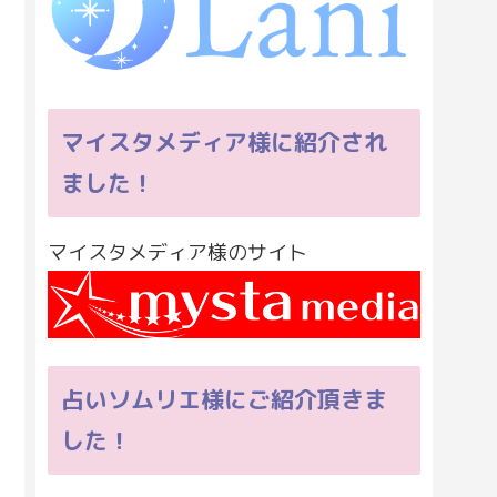
マイスタメディア様に紹介され
ました！
マイスタメディア様のサイト
占いソムリエ様にご紹介頂きま
した！