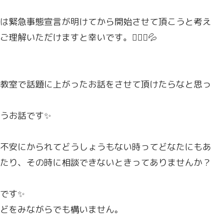
は緊急事態宣言が明けてから開始させて頂こうと考え
いただけますと幸いです。🙇🏻‍♀️💦
教室で話題に上がったお話をさせて頂けたらなと思っ
うお話です✨
不安にかられてどうしょうもない時ってどなたにもあ
たり、その時に相談できないときってありませんか？
です✨
どをみながらでも構いません。