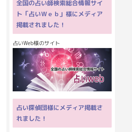
全国の占い師検索総合情報サイ
ト「占いＷｅｂ」様にメディア
掲載されました！
占いWeb様のサイト
占い探偵団様にメディア掲載さ
れました！