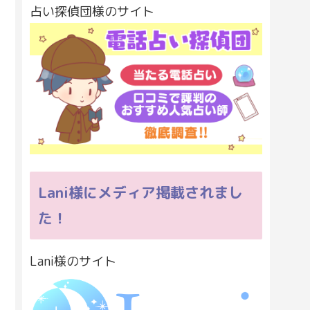
占い探偵団様のサイト
Lani様にメディア掲載されまし
た！
Lani様のサイト