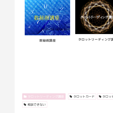
タロットリーディング
数秘術講座
タロットリーディング講座
タロットカード
タロッ
相談できない