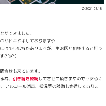
2021.08.18
とができました。
のかドキドキしております💦
には少し抵抗がありますが、主治医と相談すると打っ
´ω`*)
問合せも来ています。
る為、
引き続き継続
してさせて頂きますのでご安心く
り、アルコール消毒、検温等の設備も完備しておりま