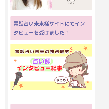
電話占い未来様サイトにてイン
タビューを受けました！