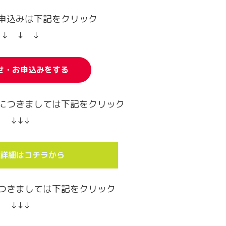
申込みは下記をクリック
↓ ↓ ↓
せ・お申込みをする
につきましては下記をクリック
↓↓↓
詳細はコチラから
つきましては下記をクリック
↓↓↓