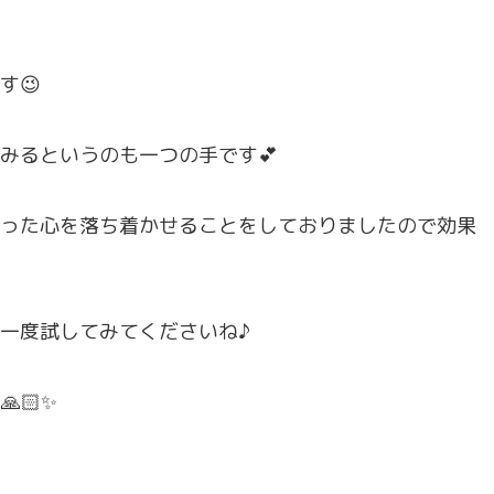
す😉
みるというのも一つの手です💕
った心を落ち着かせることをしておりましたので効果
一度試してみてくださいね♪
🏻✨