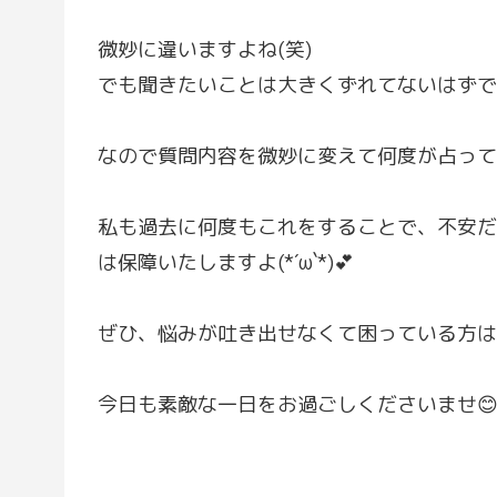
微妙に違いますよね(笑)
でも聞きたいことは大きくずれてないはずで
なので質問内容を微妙に変えて何度が占って
私も過去に何度もこれをすることで、不安だ
は保障いたしますよ(*´ω`*)💕
ぜひ、悩みが吐き出せなくて困っている方は
今日も素敵な一日をお過ごしくださいませ😊