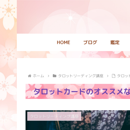
HOME
ブログ
鑑定
ホーム
タロットリーディング講座
タロッ
タロットカードのオススメ
タロットリーディング講座