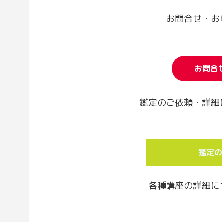
お問合せ・お
お問合
鑑定のご依頼・詳細
鑑定の
各種講座の詳細に