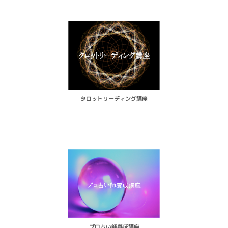
タロットリーディング講座
プロ占い師養成講座