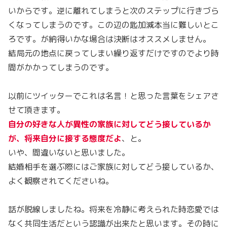
いからです。逆に離れてしまうと次のステップに行きづら
くなってしまうのです。この辺の匙加減本当に難しいとこ
ろです。が納得いかな場合は決断はオススメしません。
結局元の地点に戻ってしまい繰り返すだけですのでより時
間がかかってしまうのです。
以前にツイッターでこれは名言！と思った言葉をシェアさ
せて頂きます。
自分の好きな人が異性の家族に対してどう接しているか
が、将来自分に接する態度だよ
、と。
いや、間違いないと思いました。
結婚相手を選ぶ際にはご家族に対してどう接しているか、
よく観察されてくださいね。
話が脱線しましたね。将来を冷静に考えられた時恋愛では
なく共同生活だという認識が出来たと思います。その時に