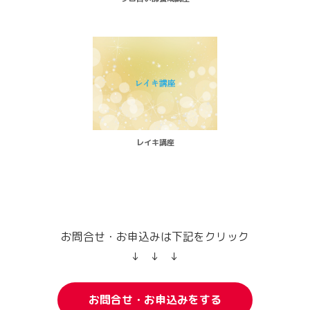
レイキ講座
お問合せ・お申込みは下記をクリック
↓ ↓ ↓
お問合せ・お申込みをする