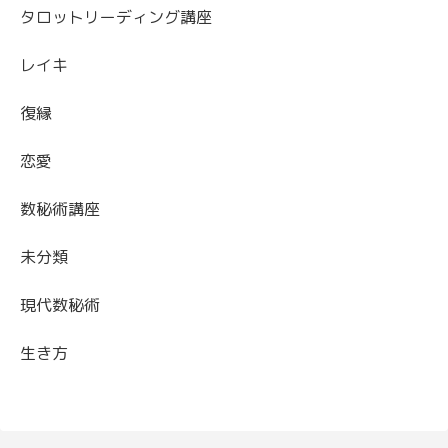
タロットリーディング講座
レイキ
復縁
恋愛
数秘術講座
未分類
現代数秘術
生き方