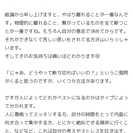
結論から申し上げますと、やはり離れることが一番なんで
す。物理的に離れること、繋がっているものを全て断つこ
とが一番ですね。もちろん自分の意志で決めてからです。
それができなくて苦しい思いをされてる方沢山いらっしゃ
います。
そしてそのお気持ちは痛いほどわかります😢
「じゃあ、どうやって断ち切ればいいの？」というご質問
がくると思うのですが、いくつか方法があります。
ですが人によってどれがベストになるのかはタイプによっ
て分かれます。
人に愚痴ってスッキリする方、自分の時間をとって内面に
向き合って集中する方、とにかく絶叫できる場所に行くこ
と、などなど、これは自分の考えやストレスを吐き出す、