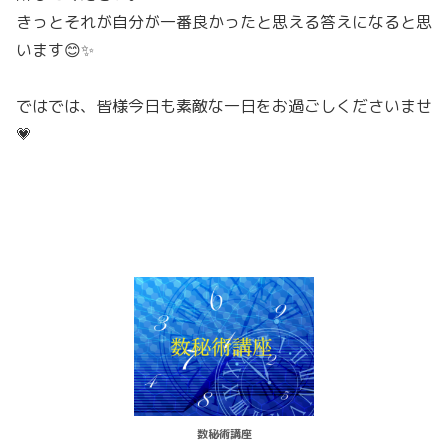
きっとそれが自分が一番良かったと思える答えになると思
います😊✨
ではでは、皆様今日も素敵な一日をお過ごしくださいませ
💗
数秘術講座