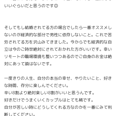
いいぐらいだと思うのです😊
そしてもし結婚されてる方の場合でしたら一番オススメし
ないのが経済的な部分で男性に依存しないこと。これで苦
労されてる方を沢山みてきました。今からでも経済的な自
立は今のご時世絶対にされておかれた方がいいです。幸い
リモートの職場環境も整いつつあるのでご自身のお金は絶
対にあって損はないです。
一度きりの人生、自分の本当の幸せ、やりたいこと、好き
な時間、存分に楽しんでください。
辛い8割より絶対楽しい8割がいいと思うんです。
好きだけでうまくいくカップルはとても稀です。
自分が苦しい時にどうしてくれる方なのかを一番にみて判
断してください。