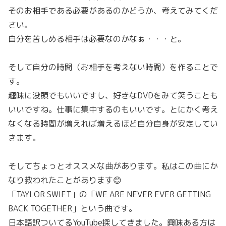
そのお相手である必要があるのかどうか、考えてみてくだ
さい。
自分を苦しめる相手は必要なのかなぁ・・・と。
そして自分の時間（お相手を考えない時間）を作ることで
す。
趣味に没頭でもいいですし、好きなDVDをみて笑うことも
いいですね。仕事に集中するのもいいです。とにかく考え
なくなる時間が増えれば増えるほど自分自身が安定してい
きます。
そしてちょっとオススメな曲があります。私はこの曲にか
なり救われたことがあります😊
「TAYLOR SWIFT」の「WE ARE NEVER EVER GETTING
BACK TOGETHER」という曲です。
日本語訳ついてるYouTube探してきました。興味ある方は