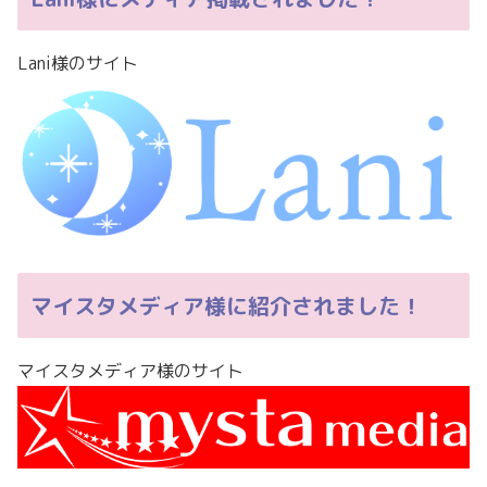
Lani様のサイト
マイスタメディア様に紹介されました！
マイスタメディア様のサイト