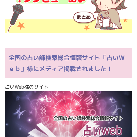
全国の占い師検索総合情報サイト「占いＷ
ｅｂ」様にメディア掲載されました！
占いWeb様のサイト