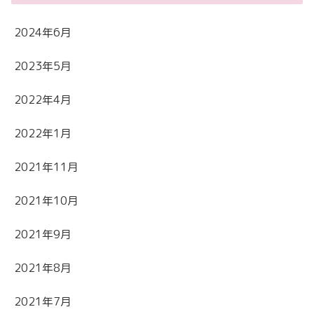
2024年6月
2023年5月
2022年4月
2022年1月
2021年11月
2021年10月
2021年9月
2021年8月
2021年7月