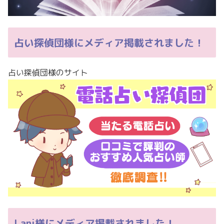
占い探偵団様にメディア掲載されました！
占い探偵団様のサイト
Lani様にメディア掲載されました！