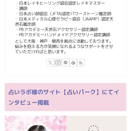
・日本レイキヒーリング協会認定レイキマスター
・講師
・日本占い師協会（JFTA)認定パワーストーン鑑定師
・日本メディカル心理セラピー協会（JAAMP）認定天
然石鑑定師
・PBアカデミー天然石アクセサリー認定講師
・PBアカデミーハンドメイドアクセサリー認定講師
として大阪・神戸・関西を拠点に活動しております。
悩みを抱える方が笑顔になれるようなサポートをさせ
ていただければと思います。
占いラボ様のサイト【占いパーク】にてイ
ンタビュー掲載