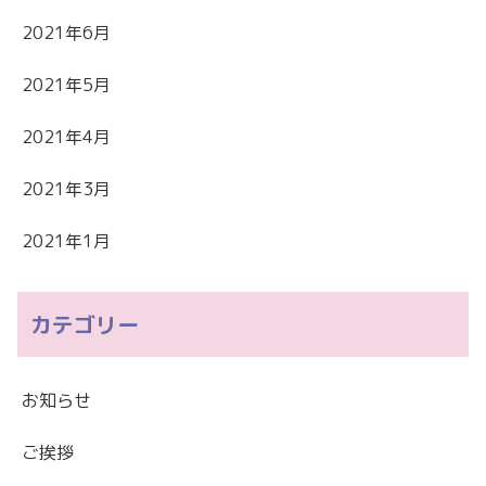
2021年6月
2021年5月
2021年4月
2021年3月
2021年1月
カテゴリー
お知らせ
ご挨拶