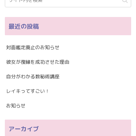
最近の投稿
対面鑑定廃止のお知らせ
彼女が復縁を成功させた理由
自分がわかる数秘術講座
レイキってすごい！
お知らせ
アーカイブ