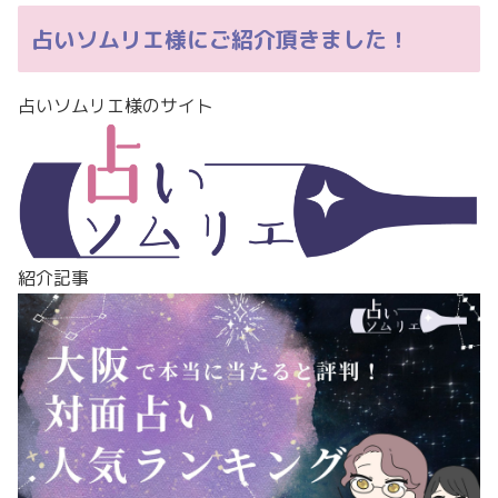
占いソムリエ様にご紹介頂きました！
占いソムリエ様のサイト
紹介記事