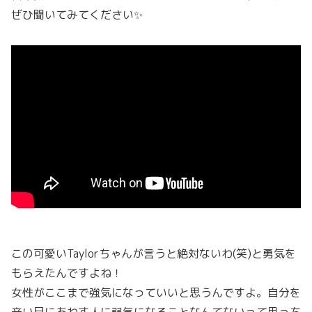
ぜひ聞いてみてください✨
この可愛いTaylorちゃんが言うと絶対ないわ(笑)と勇気を
もらえたんですよね！
女性がここまで強気になっていいと思うんですよ。自分を
辛い目にあわす人に弱気になることなんてないって思っち