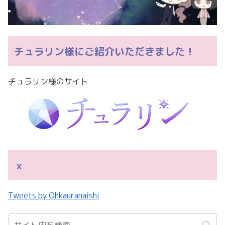
チュラリン様にご紹介いただきました！
チュラリン様のサイト
ｘ
Tweets by Ohkauranaishi