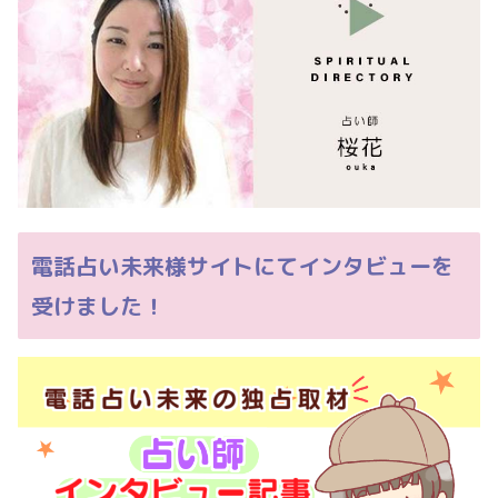
電話占い未来様サイトにてインタビューを
受けました！