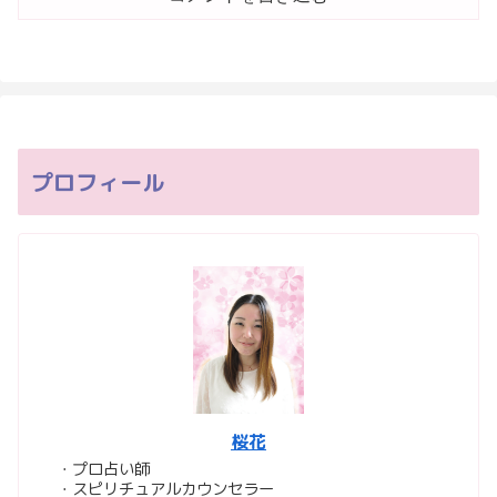
プロフィール
桜花
・プロ占い師
・スピリチュアルカウンセラー