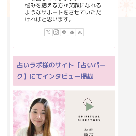
悩みを抱える方が笑顔になれる
ようなサポートをさせていただ
ければと思います。
占いラボ様のサイト【占いパー
ク】にてインタビュー掲載