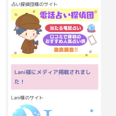
占い探偵団様のサイト
Lani様にメディア掲載されまし
た！
Lani様のサイト