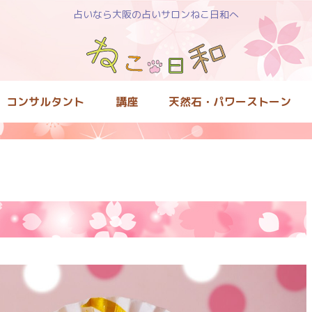
占いなら大阪の占いサロンねこ日和へ
コンサルタント
講座
天然石・パワーストーン