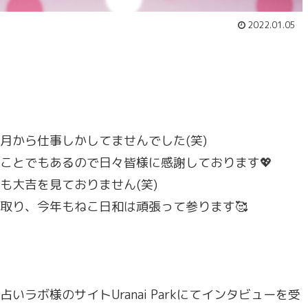
2022.01.05
月から仕事しかしてませんでした(笑)
ことでもあるので日々皆様に感謝しております💖
も大吉を見ておりません(笑)
取り、今年もねこ日和は頑張って参ります🥰
ラボ様のサイトUranai Parkにてインタビューを受