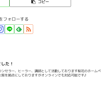
コピー
をフォローする
ました！
ウンセラー、ヒーラー、講師として活動しております桜花のホームペ
大阪を拠点にしておりますがオンラインでも対応可能です♪