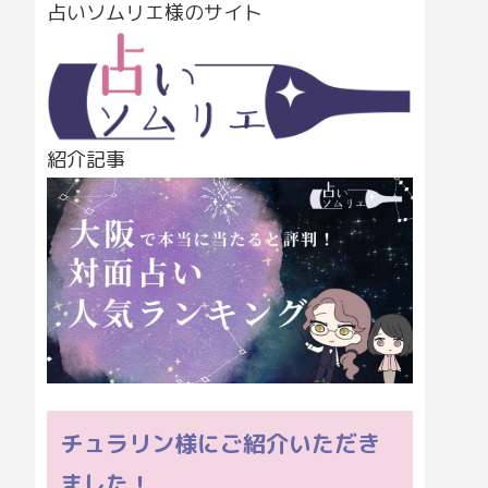
占いソムリエ様のサイト
紹介記事
チュラリン様にご紹介いただき
ました！