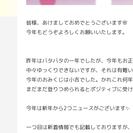
皆様、あけましておめでとうございます🌸
今年もどうぞよろしくお願いいたします。
昨年はバタバタの一年でしたが、今年もお正
中々ゆっくりできないですが、それは有難い
今年のおみくじは小吉でした。かれこれ何年
まだまだ登りつめられるとポジティブに受け
今年は新年から2つニュースがございます✨
一つ目は新着情報でも記載しておりますが、占い