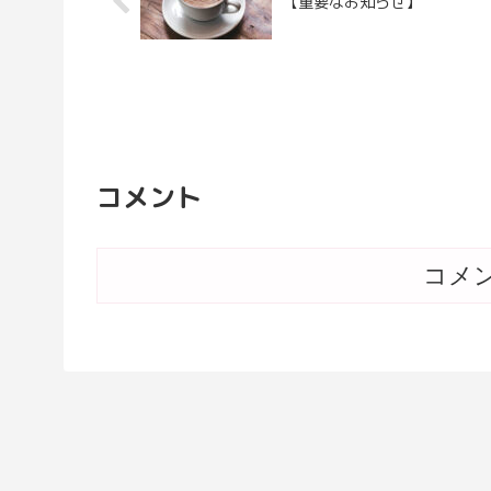
【重要なお知らせ】
コメント
コメ