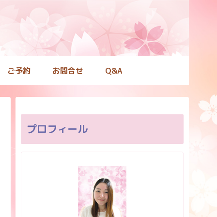
ご予約
お問合せ
Q&A
プロフィール