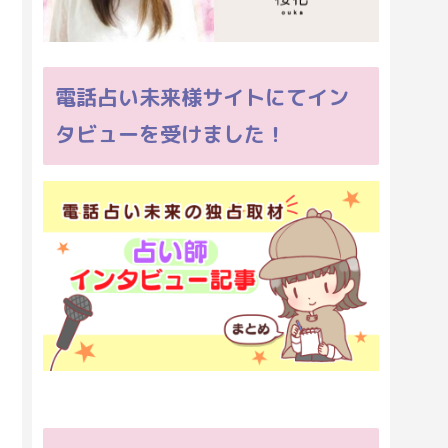
電話占い未来様サイトにてイン
タビューを受けました！