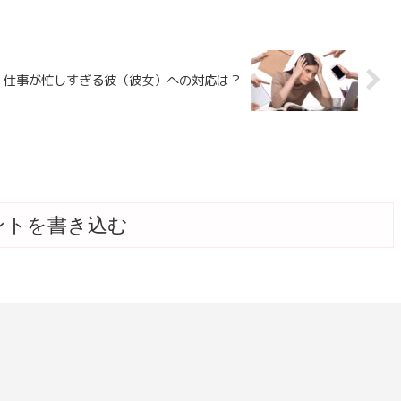
仕事が忙しすぎる彼（彼女）への対応は？
ントを書き込む