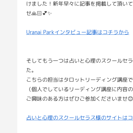
けました！新年早々に記事を掲載して頂いて
せ🙏🏻💕✨
Uranai Parkインタビュー記事はコチラから
そしてもう一つは占いと心理のスクールセラ
た。
こちらの担当はタロットリーディング講座で
（個人でしているリーディング講座に内容の
ご興味のある方はぜひご参加くださいませ😊
占いと心理のスクールセラス様のサイトはコ