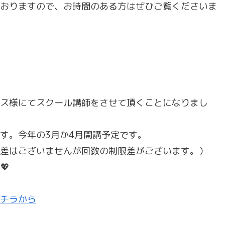
おりますので、お時間のある方はぜひご覧くださいま
ス様にてスクール講師をさせて頂くことになりまし
す。今年の3月か4月開講予定です。
差はございませんが回数の制限差がございます。）
💖
チラから