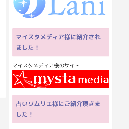
マイスタメディア様に紹介され
ました！
マイスタメディア様のサイト
占いソムリエ様にご紹介頂きま
した！