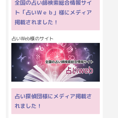
全国の占い師検索総合情報サイ
ト「占いＷｅｂ」様にメディア
掲載されました！
占いWeb様のサイト
占い探偵団様にメディア掲載さ
れました！